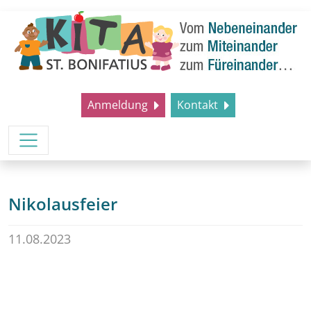
Anmeldung
Kontakt
Nikolausfeier
11.08.2023